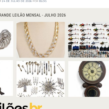
EM
24 DE JULHO DE 2026
POR
BLOG