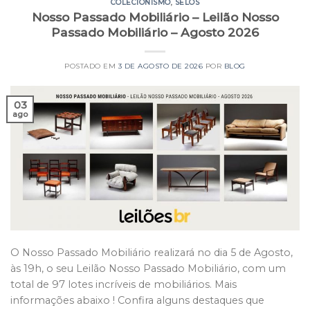
COLECIONISMO
,
SELOS
Nosso Passado Mobiliário – Leilão Nosso
Passado Mobiliário – Agosto 2026
POSTADO EM
3 DE AGOSTO DE 2026
POR
BLOG
03
ago
O Nosso Passado Mobiliário realizará no dia 5 de Agosto,
às 19h, o seu Leilão Nosso Passado Mobiliário, com um
total de 97 lotes incríveis de mobiliários. Mais
informações abaixo ! Confira alguns destaques que