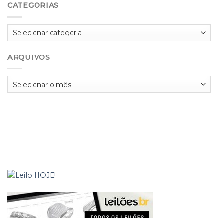
CATEGORIAS
Categorias
ARQUIVOS
Arquivos