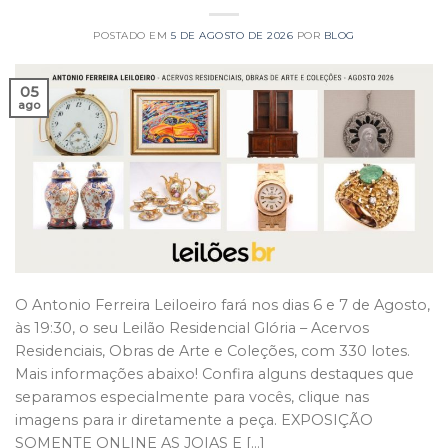
POSTADO EM
5 DE AGOSTO DE 2026
POR
BLOG
05
ago
O Antonio Ferreira Leiloeiro fará nos dias 6 e 7 de Agosto,
às 19:30, o seu Leilão Residencial Glória – Acervos
Residenciais, Obras de Arte e Coleções, com 330 lotes.
Mais informações abaixo! Confira alguns destaques que
separamos especialmente para vocês, clique nas
imagens para ir diretamente a peça. EXPOSIÇÃO
SOMENTE ONLINE AS JOIAS E […]