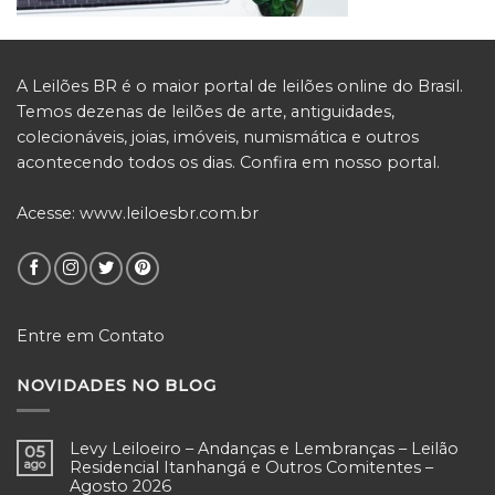
A Leilões BR é o maior portal de leilões online do Brasil.
Temos dezenas de leilões de arte, antiguidades,
colecionáveis, joias, imóveis, numismática e outros
acontecendo todos os dias. Confira em nosso portal.
Acesse:
www.leiloesbr.com.br
Entre em Contato
NOVIDADES NO BLOG
Levy Leiloeiro – Andanças e Lembranças – Leilão
05
ago
Residencial Itanhangá e Outros Comitentes –
Agosto 2026