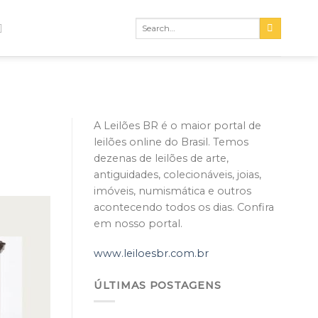
A Leilões BR é o maior portal de
leilões online do Brasil. Temos
dezenas de leilões de arte,
antiguidades, colecionáveis, joias,
imóveis, numismática e outros
acontecendo todos os dias. Confira
em nosso portal.
www.leiloesbr.com.br
ÚLTIMAS POSTAGENS