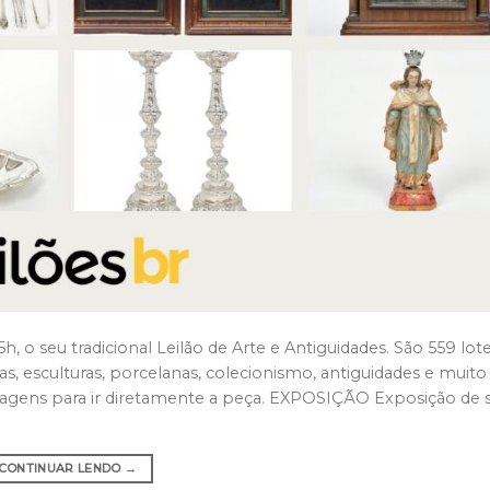
5h, o seu tradicional Leilão de Arte e Antiguidades. São 559 lot
s, esculturas, porcelanas, colecionismo, antiguidades e muito
imagens para ir diretamente a peça. EXPOSIÇÃO Exposição de
CONTINUAR LENDO
→