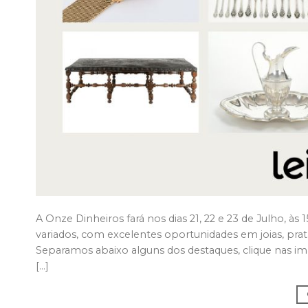
A Onze Dinheiros fará nos dias 21, 22 e 23 de Julho, às 1
variados, com excelentes oportunidades em joias, prata
Separamos abaixo alguns dos destaques, clique nas 
[…]