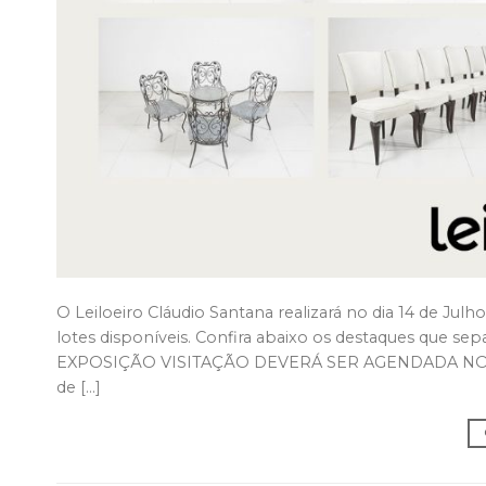
O Leiloeiro Cláudio Santana realizará no dia 14 de Julho
lotes disponíveis. Confira abaixo os destaques que se
EXPOSIÇÃO VISITAÇÃO DEVERÁ SER AGENDADA NOS TEL
de […]