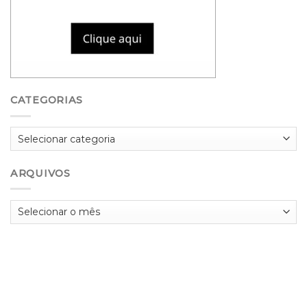
CATEGORIAS
Categorias
ARQUIVOS
Arquivos