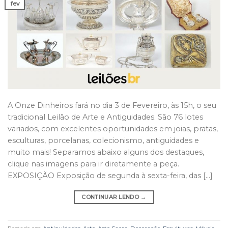
fev
A Onze Dinheiros fará no dia 3 de Fevereiro, às 15h, o seu
tradicional Leilão de Arte e Antiguidades. São 76 lotes
variados, com excelentes oportunidades em joias, pratas,
esculturas, porcelanas, colecionismo, antiguidades e
muito mais! Separamos abaixo alguns dos destaques,
clique nas imagens para ir diretamente a peça.
EXPOSIÇÃO Exposição de segunda à sexta-feira, das […]
CONTINUAR LENDO
→