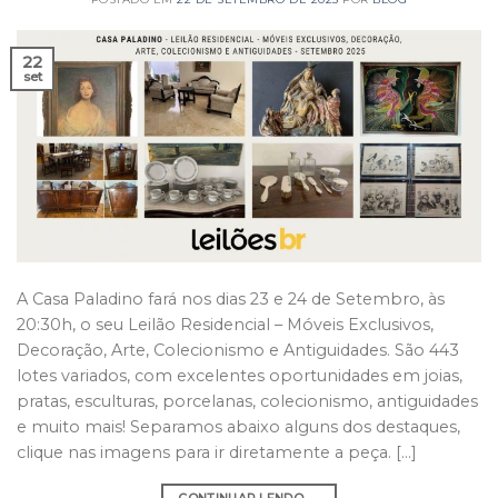
22
set
A Casa Paladino fará nos dias 23 e 24 de Setembro, às
20:30h, o seu Leilão Residencial – Móveis Exclusivos,
Decoração, Arte, Colecionismo e Antiguidades. São 443
lotes variados, com excelentes oportunidades em joias,
pratas, esculturas, porcelanas, colecionismo, antiguidades
e muito mais! Separamos abaixo alguns dos destaques,
clique nas imagens para ir diretamente a peça. […]