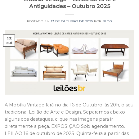
Antiguidades – Outubro 2025
POSTADO EM
13 DE OUTUBRO DE 2025
POR
BLOG
13
out
A Mobília Vintage fará no dia 16 de Outubro, às 20h, o seu
tradicional Leilão de Arte e Design. Separamos abaixo
alguns dos destaques, clique nas imagens para ir
diretamente a peça. EXPOSIÇÃO Sob agendamento.
LEILÃO 16 de outubro de 2025 Quinta-feira a partir das