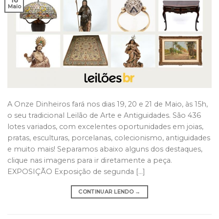
Maio
A Onze Dinheiros fará nos dias 19, 20 e 21 de Maio, às 15h,
o seu tradicional Leilão de Arte e Antiguidades. São 436
lotes variados, com excelentes oportunidades em joias,
pratas, esculturas, porcelanas, colecionismo, antiguidades
e muito mais! Separamos abaixo alguns dos destaques,
clique nas imagens para ir diretamente a peça.
EXPOSIÇÃO Exposição de segunda […]
CONTINUAR LENDO
→