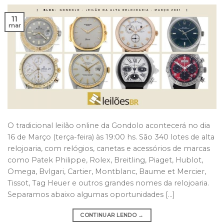
11
mar
O tradicional leilão online da Gondolo acontecerá no dia
16 de Março (terça-feira) às 19:00 hs. São 340 lotes de alta
relojoaria, com relógios, canetas e acessórios de marcas
como Patek Philippe, Rolex, Breitling, Piaget, Hublot,
Omega, Bvlgari, Cartier, Montblanc, Baume et Mercier,
Tissot, Tag Heuer e outros grandes nomes da relojoaria.
Separamos abaixo algumas oportunidades […]
CONTINUAR LENDO
→