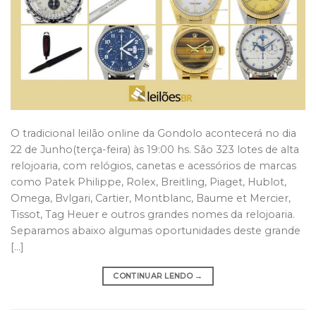
O tradicional leilão online da Gondolo acontecerá no dia
22 de Junho(terça-feira) às 19:00 hs. São 323 lotes de alta
relojoaria, com relógios, canetas e acessórios de marcas
como Patek Philippe, Rolex, Breitling, Piaget, Hublot,
Omega, Bvlgari, Cartier, Montblanc, Baume et Mercier,
Tissot, Tag Heuer e outros grandes nomes da relojoaria.
Separamos abaixo algumas oportunidades deste grande
[…]
CONTINUAR LENDO
→