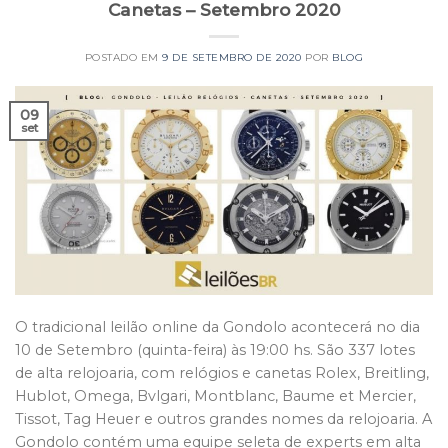
Canetas – Setembro 2020
POSTADO EM
9 DE SETEMBRO DE 2020
POR
BLOG
09
set
O tradicional leilão online da Gondolo acontecerá no dia
10 de Setembro (quinta-feira) às 19:00 hs. São 337 lotes
de alta relojoaria, com relógios e canetas Rolex, Breitling,
Hublot, Omega, Bvlgari, Montblanc, Baume et Mercier,
Tissot, Tag Heuer e outros grandes nomes da relojoaria. A
Gondolo contém uma equipe seleta de experts em alta