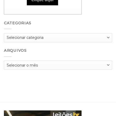
CATEGORIAS
Categorias
ARQUIVOS
Arquivos